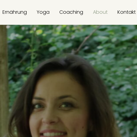
Ernährung
Yoga
Coaching
About
Kontakt