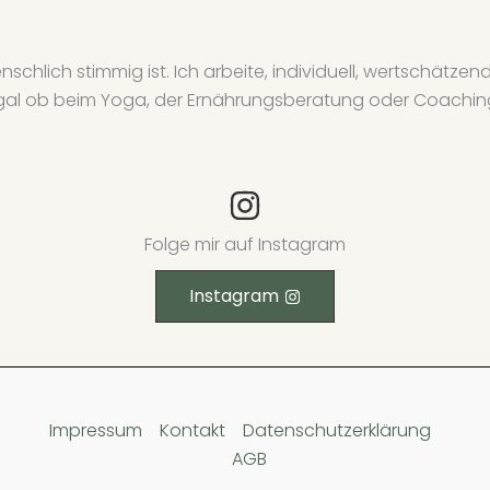
nschlich stimmig ist. Ich arbeite, individuell, wertschätz
 Egal ob beim Yoga, der Ernährungsberatung oder Coachin
Folge mir auf Instagram
Instagram
Impressum
Kontakt
Datenschutzerklärung
AGB