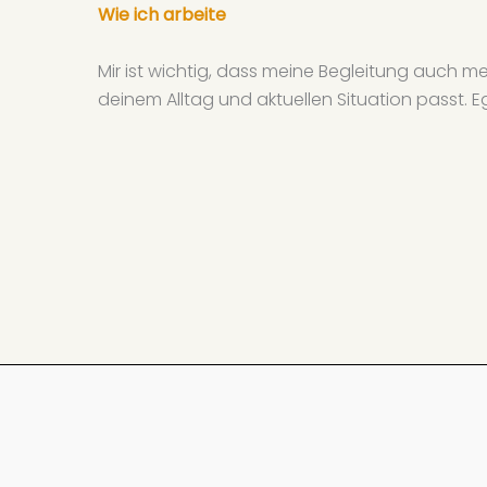
Wie ich arbeite
Mir ist wichtig, dass meine Begleitung auch me
deinem Alltag und aktuellen Situation passt.