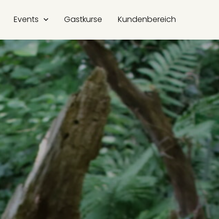
Events
Gastkurse
Kundenbereich